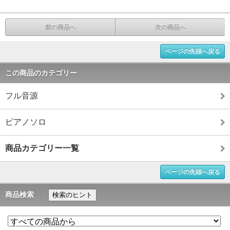
前の商品へ
次の商品へ
ページの先頭へ戻る
この商品のカテゴリー
フル音源
ピアノソロ
商品カテゴリー一覧
ページの先頭へ戻る
商品検索
検索のヒント