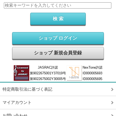
ショップ ログイン
ショップ 新規会員登録
JASRAC許諾
NexTone許諾
第9022675001Y37019号
ID000005693
第9022675002Y30005号
ID000005695
特定商取引法に基づく表記
マイアカウント
お問い合わせ