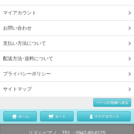
マイアカウント
お問い合わせ
支払い方法について
配送方法･送料について
プライバシーポリシー
サイトマップ
ページの先頭へ戻る
ホーム
カート
マイアカウント
リズムピアノ TEL：0942-80-6125