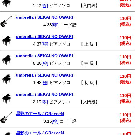
(税込)
1:42
[🎼]
ピアノソロ 【入門級】
umbrella / SEKAI NO OWARI
110円
(税込)
4:33
[🎼]
コード譜
umbrella / SEKAI NO OWARI
110円
(税込)
4:37
[🎼]
ピアノソロ 【 上 級 】
umbrella / SEKAI NO OWARI
110円
(税込)
5:20
[🎼]
ピアノソロ 【 中 級 】
umbrella / SEKAI NO OWARI
110円
(税込)
1:48
[🎼]
ピアノソロ 【 初 級 】
umbrella / SEKAI NO OWARI
110円
(税込)
2:15
[🎼]
ピアノソロ 【入門級】
星影のエール / GReeeeN
110円
(税込)
3:15
[🎼]
コード譜
星影のエール / GReeeeN
110円