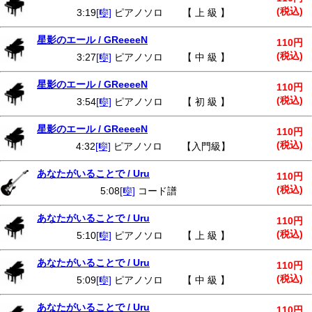
(税込)
3:19
[🎼]
ピアノソロ 【 上 級 】
星影のエール / GReeeeN
110円
(税込)
3:27
[🎼]
ピアノソロ 【 中 級 】
星影のエール / GReeeeN
110円
(税込)
3:54
[🎼]
ピアノソロ 【 初 級 】
星影のエール / GReeeeN
110円
(税込)
4:32
[🎼]
ピアノソロ 【入門級】
あなたがいることで / Uru
110円
(税込)
5:08
[🎼]
コード譜
あなたがいることで / Uru
110円
(税込)
5:10
[🎼]
ピアノソロ 【 上 級 】
あなたがいることで / Uru
110円
(税込)
5:09
[🎼]
ピアノソロ 【 中 級 】
あなたがいることで / Uru
110円