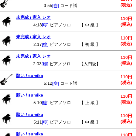
(税込)
3:55
[🎼]
コード譜
未完成 / 家入 レオ
110円
(税込)
4:18
[🎼]
ピアノソロ 【 中 級 】
未完成 / 家入 レオ
110円
(税込)
2:17
[🎼]
ピアノソロ 【 初 級 】
未完成 / 家入 レオ
110円
(税込)
2:03
[🎼]
ピアノソロ 【入門級】
願い / sumika
110円
(税込)
5:12
[🎼]
コード譜
願い / sumika
110円
(税込)
5:10
[🎼]
ピアノソロ 【 上 級 】
願い / sumika
110円
(税込)
5:11
[🎼]
ピアノソロ 【 中 級 】
願い / sumika
110円