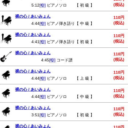
(税込)
5:12
[🎼]
ピアノソロ 【 初 級 】
裸の心 / あいみょん
110円
(税込)
4:44
[🎼]
ピアノ弾き語り【 中 級 】
裸の心 / あいみょん
110円
(税込)
4:41
[🎼]
ピアノ弾き語り【 初 級 】
裸の心 / あいみょん
110円
(税込)
4:45
[🎼]
コード譜
裸の心 / あいみょん
110円
(税込)
4:44
[🎼]
ピアノソロ 【 上 級 】
裸の心 / あいみょん
110円
(税込)
4:44
[🎼]
ピアノソロ 【 中 級 】
裸の心 / あいみょん
110円
(税込)
3:51
[🎼]
ピアノソロ 【 初 級 】
裸の心 / あいみょん
110円