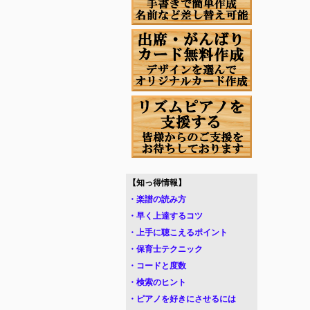
【知っ得情報】
・楽譜の読み方
・早く上達するコツ
・上手に聴こえるポイント
・保育士テクニック
・コードと度数
・検索のヒント
・ピアノを好きにさせるには