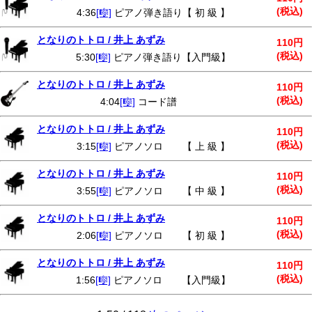
(税込)
4:36
[🎼]
ピアノ弾き語り【 初 級 】
となりのトトロ / 井上 あずみ
110円
(税込)
5:30
[🎼]
ピアノ弾き語り【入門級】
となりのトトロ / 井上 あずみ
110円
(税込)
4:04
[🎼]
コード譜
となりのトトロ / 井上 あずみ
110円
(税込)
3:15
[🎼]
ピアノソロ 【 上 級 】
となりのトトロ / 井上 あずみ
110円
(税込)
3:55
[🎼]
ピアノソロ 【 中 級 】
となりのトトロ / 井上 あずみ
110円
(税込)
2:06
[🎼]
ピアノソロ 【 初 級 】
となりのトトロ / 井上 あずみ
110円
(税込)
1:56
[🎼]
ピアノソロ 【入門級】