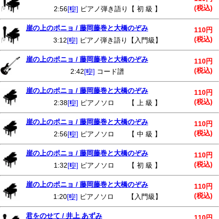
(税込)
2:56
[🎼]
ピアノ弾き語り【 初 級 】
崖の上のポニョ / 藤岡藤巻と大橋のぞみ
110円
(税込)
3:12
[🎼]
ピアノ弾き語り【入門級】
崖の上のポニョ / 藤岡藤巻と大橋のぞみ
110円
(税込)
2:42
[🎼]
コード譜
崖の上のポニョ / 藤岡藤巻と大橋のぞみ
110円
(税込)
2:38
[🎼]
ピアノソロ 【 上 級 】
崖の上のポニョ / 藤岡藤巻と大橋のぞみ
110円
(税込)
2:56
[🎼]
ピアノソロ 【 中 級 】
崖の上のポニョ / 藤岡藤巻と大橋のぞみ
110円
(税込)
1:32
[🎼]
ピアノソロ 【 初 級 】
崖の上のポニョ / 藤岡藤巻と大橋のぞみ
110円
(税込)
1:20
[🎼]
ピアノソロ 【入門級】
君をのせて / 井上 あずみ
110円