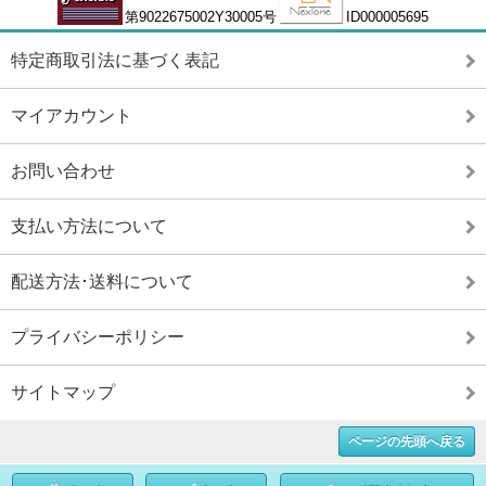
第9022675002Y30005号
ID000005695
特定商取引法に基づく表記
マイアカウント
お問い合わせ
支払い方法について
配送方法･送料について
プライバシーポリシー
サイトマップ
ページの先頭へ戻る