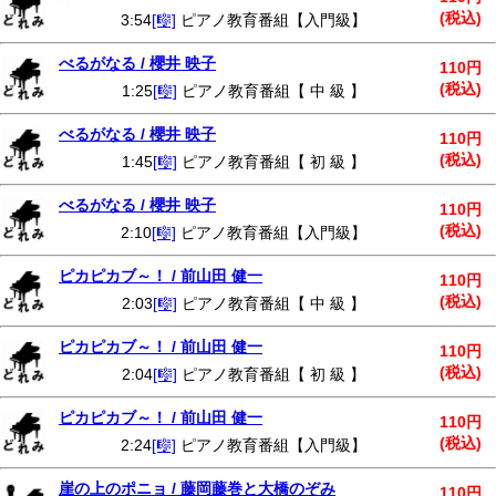
(税込)
3:54
[🎼]
ピアノ教育番組【入門級】
べるがなる / 櫻井 映子
110円
(税込)
1:25
[🎼]
ピアノ教育番組【 中 級 】
べるがなる / 櫻井 映子
110円
(税込)
1:45
[🎼]
ピアノ教育番組【 初 級 】
べるがなる / 櫻井 映子
110円
(税込)
2:10
[🎼]
ピアノ教育番組【入門級】
ピカピカブ～！ / 前山田 健一
110円
(税込)
2:03
[🎼]
ピアノ教育番組【 中 級 】
ピカピカブ～！ / 前山田 健一
110円
(税込)
2:04
[🎼]
ピアノ教育番組【 初 級 】
ピカピカブ～！ / 前山田 健一
110円
(税込)
2:24
[🎼]
ピアノ教育番組【入門級】
崖の上のポニョ / 藤岡藤巻と大橋のぞみ
110円