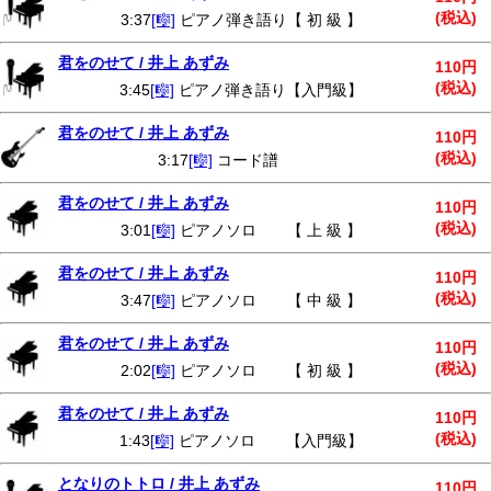
(税込)
3:37
[🎼]
ピアノ弾き語り【 初 級 】
君をのせて / 井上 あずみ
110円
(税込)
3:45
[🎼]
ピアノ弾き語り【入門級】
君をのせて / 井上 あずみ
110円
(税込)
3:17
[🎼]
コード譜
君をのせて / 井上 あずみ
110円
(税込)
3:01
[🎼]
ピアノソロ 【 上 級 】
君をのせて / 井上 あずみ
110円
(税込)
3:47
[🎼]
ピアノソロ 【 中 級 】
君をのせて / 井上 あずみ
110円
(税込)
2:02
[🎼]
ピアノソロ 【 初 級 】
君をのせて / 井上 あずみ
110円
(税込)
1:43
[🎼]
ピアノソロ 【入門級】
となりのトトロ / 井上 あずみ
110円