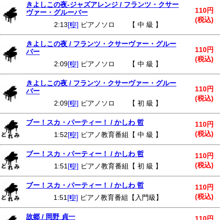
きよしこの夜-ジャズアレンジ / フランツ・クサー
110円
ヴァー・グルーバー
(税込)
2:13
[🎼]
ピアノソロ 【 中 級 】
きよしこの夜 / フランツ・クサーヴァー・グルー
110円
バー
(税込)
2:09
[🎼]
ピアノソロ 【 中 級 】
きよしこの夜 / フランツ・クサーヴァー・グルー
110円
バー
(税込)
2:09
[🎼]
ピアノソロ 【 初 級 】
ブー！スカ・パーティー！ / かしわ 哲
110円
(税込)
1:52
[🎼]
ピアノ教育番組【 中 級 】
ブー！スカ・パーティー！ / かしわ 哲
110円
(税込)
1:51
[🎼]
ピアノ教育番組【 初 級 】
ブー！スカ・パーティー！ / かしわ 哲
110円
(税込)
1:51
[🎼]
ピアノ教育番組【入門級】
故郷 / 岡野 貞一
110円