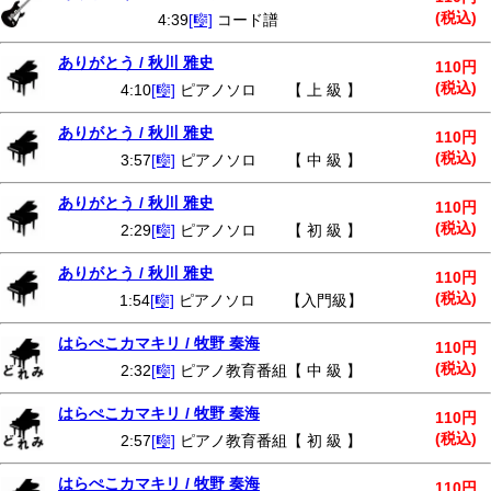
(税込)
4:39
[🎼]
コード譜
ありがとう / 秋川 雅史
110円
(税込)
4:10
[🎼]
ピアノソロ 【 上 級 】
ありがとう / 秋川 雅史
110円
(税込)
3:57
[🎼]
ピアノソロ 【 中 級 】
ありがとう / 秋川 雅史
110円
(税込)
2:29
[🎼]
ピアノソロ 【 初 級 】
ありがとう / 秋川 雅史
110円
(税込)
1:54
[🎼]
ピアノソロ 【入門級】
はらぺこカマキリ / 牧野 奏海
110円
(税込)
2:32
[🎼]
ピアノ教育番組【 中 級 】
はらぺこカマキリ / 牧野 奏海
110円
(税込)
2:57
[🎼]
ピアノ教育番組【 初 級 】
はらぺこカマキリ / 牧野 奏海
110円