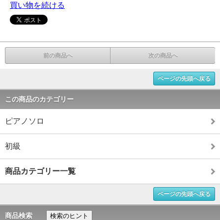
買い物を続ける
前の商品へ
次の商品へ
ページの先頭へ戻る
この商品のカテゴリー
ピアノソロ
初級
商品カテゴリー一覧
ページの先頭へ戻る
商品検索
検索のヒント