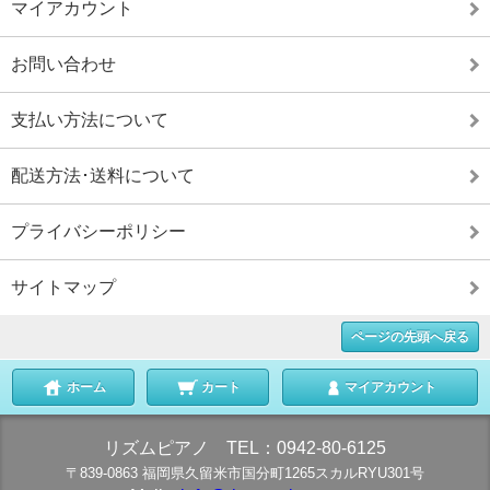
マイアカウント
お問い合わせ
支払い方法について
配送方法･送料について
プライバシーポリシー
サイトマップ
ページの先頭へ戻る
ホーム
カート
マイアカウント
リズムピアノ TEL：0942-80-6125
〒839-0863 福岡県久留米市国分町1265スカルRYU301号