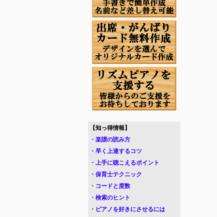
【知っ得情報】
・楽譜の読み方
・早く上達するコツ
・上手に聴こえるポイント
・保育士テクニック
・コードと度数
・検索のヒント
・ピアノを好きにさせるには