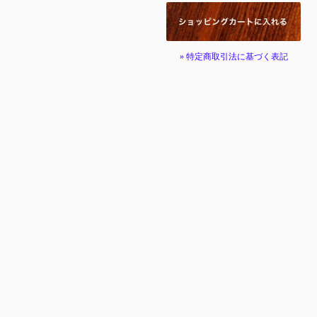
» 特定商取引法に基づく表記