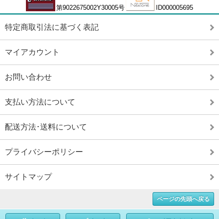
第9022675002Y30005号
ID000005695
特定商取引法に基づく表記
マイアカウント
お問い合わせ
支払い方法について
配送方法･送料について
プライバシーポリシー
サイトマップ
ページの先頭へ戻る