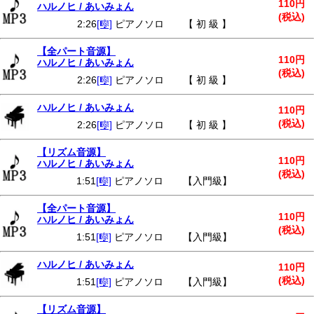
110円
ハルノヒ / あいみょん
(税込)
2:26
[🎼]
ピアノソロ 【 初 級 】
【全パート音源】
110円
ハルノヒ / あいみょん
(税込)
2:26
[🎼]
ピアノソロ 【 初 級 】
ハルノヒ / あいみょん
110円
(税込)
2:26
[🎼]
ピアノソロ 【 初 級 】
【リズム音源】
110円
ハルノヒ / あいみょん
(税込)
1:51
[🎼]
ピアノソロ 【入門級】
【全パート音源】
110円
ハルノヒ / あいみょん
(税込)
1:51
[🎼]
ピアノソロ 【入門級】
ハルノヒ / あいみょん
110円
(税込)
1:51
[🎼]
ピアノソロ 【入門級】
【リズム音源】