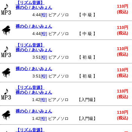
【リズム音源】
110円
裸の心 / あいみょん
(税込)
4:44
[🎼]
ピアノソロ 【 中 級 】
裸の心 / あいみょん
110円
(税込)
4:44
[🎼]
ピアノソロ 【 中 級 】
【リズム音源】
110円
裸の心 / あいみょん
(税込)
3:51
[🎼]
ピアノソロ 【 初 級 】
裸の心 / あいみょん
110円
(税込)
3:51
[🎼]
ピアノソロ 【 初 級 】
【リズム音源】
110円
裸の心 / あいみょん
(税込)
1:42
[🎼]
ピアノソロ 【入門級】
裸の心 / あいみょん
110円
(税込)
1:42
[🎼]
ピアノソロ 【入門級】
【リズム音源】