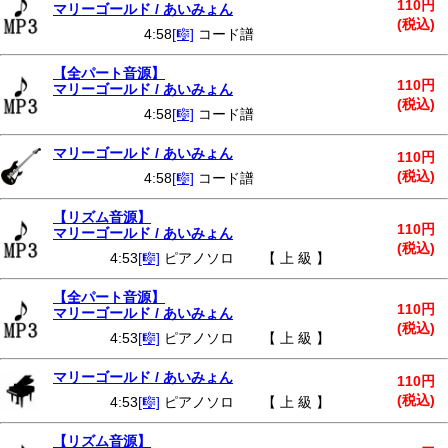
110円
マリーゴールド / あいみょん
(税込)
4:58
[🎼]
コード譜
【全パート音源】
110円
マリーゴールド / あいみょん
(税込)
4:58
[🎼]
コード譜
マリーゴールド / あいみょん
110円
(税込)
4:58
[🎼]
コード譜
【リズム音源】
110円
マリーゴールド / あいみょん
(税込)
4:53
[🎼]
ピアノソロ 【 上 級 】
【全パート音源】
110円
マリーゴールド / あいみょん
(税込)
4:53
[🎼]
ピアノソロ 【 上 級 】
マリーゴールド / あいみょん
110円
(税込)
4:53
[🎼]
ピアノソロ 【 上 級 】
【リズム音源】