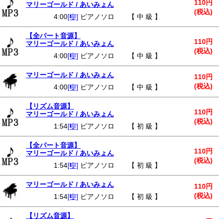
110円
マリーゴールド / あいみょん
(税込)
4:00
[🎼]
ピアノソロ 【 中 級 】
【全パート音源】
110円
マリーゴールド / あいみょん
(税込)
4:00
[🎼]
ピアノソロ 【 中 級 】
マリーゴールド / あいみょん
110円
(税込)
4:00
[🎼]
ピアノソロ 【 中 級 】
【リズム音源】
110円
マリーゴールド / あいみょん
(税込)
1:54
[🎼]
ピアノソロ 【 初 級 】
【全パート音源】
110円
マリーゴールド / あいみょん
(税込)
1:54
[🎼]
ピアノソロ 【 初 級 】
マリーゴールド / あいみょん
110円
(税込)
1:54
[🎼]
ピアノソロ 【 初 級 】
【リズム音源】