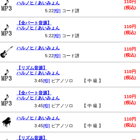
110円
ハルノヒ / あいみょん
(税込)
5:22
[🎼]
コード譜
【全パート音源】
110円
ハルノヒ / あいみょん
(税込)
5:22
[🎼]
コード譜
ハルノヒ / あいみょん
110円
(税込)
5:22
[🎼]
コード譜
【リズム音源】
110円
ハルノヒ / あいみょん
(税込)
3:45
[🎼]
ピアノソロ 【 中 級 】
【全パート音源】
110円
ハルノヒ / あいみょん
(税込)
3:45
[🎼]
ピアノソロ 【 中 級 】
ハルノヒ / あいみょん
110円
(税込)
3:45
[🎼]
ピアノソロ 【 中 級 】
【リズム音源】