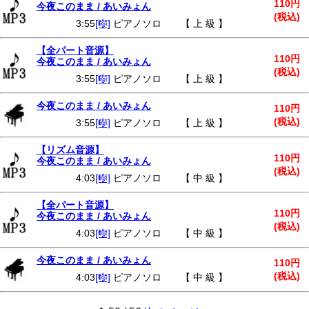
110円
今夜このまま / あいみょん
(税込)
3:55
[🎼]
ピアノソロ 【 上 級 】
【全パート音源】
110円
今夜このまま / あいみょん
(税込)
3:55
[🎼]
ピアノソロ 【 上 級 】
今夜このまま / あいみょん
110円
(税込)
3:55
[🎼]
ピアノソロ 【 上 級 】
【リズム音源】
110円
今夜このまま / あいみょん
(税込)
4:03
[🎼]
ピアノソロ 【 中 級 】
【全パート音源】
110円
今夜このまま / あいみょん
(税込)
4:03
[🎼]
ピアノソロ 【 中 級 】
今夜このまま / あいみょん
110円
(税込)
4:03
[🎼]
ピアノソロ 【 中 級 】