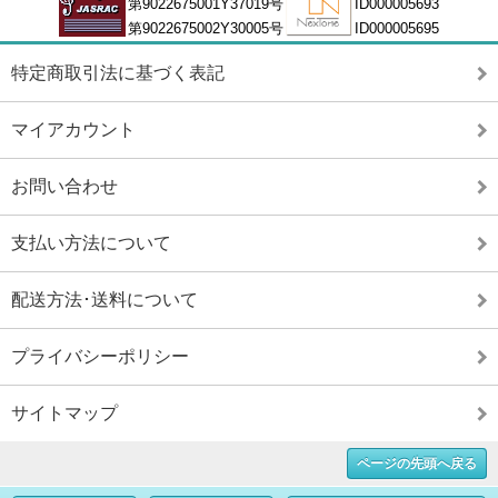
第9022675001Y37019号
ID000005693
第9022675002Y30005号
ID000005695
特定商取引法に基づく表記
マイアカウント
お問い合わせ
支払い方法について
配送方法･送料について
プライバシーポリシー
サイトマップ
ページの先頭へ戻る