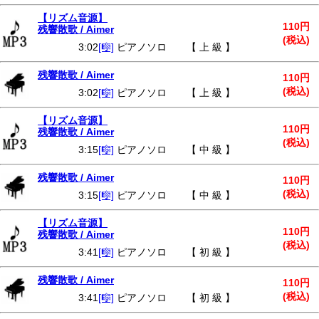
【リズム音源】
110円
残響散歌 / Aimer
(税込)
3:02
[🎼]
ピアノソロ 【 上 級 】
残響散歌 / Aimer
110円
(税込)
3:02
[🎼]
ピアノソロ 【 上 級 】
【リズム音源】
110円
残響散歌 / Aimer
(税込)
3:15
[🎼]
ピアノソロ 【 中 級 】
残響散歌 / Aimer
110円
(税込)
3:15
[🎼]
ピアノソロ 【 中 級 】
【リズム音源】
110円
残響散歌 / Aimer
(税込)
3:41
[🎼]
ピアノソロ 【 初 級 】
残響散歌 / Aimer
110円
(税込)
3:41
[🎼]
ピアノソロ 【 初 級 】