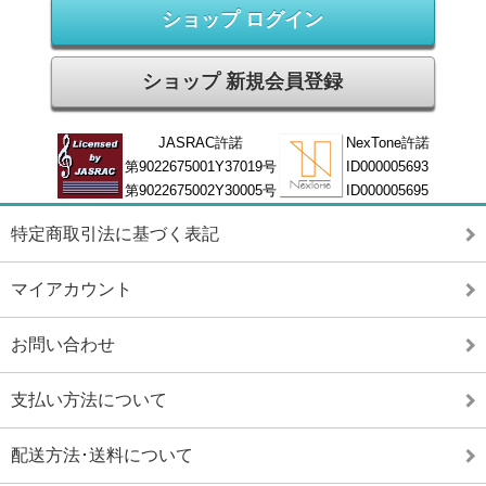
ショップ ログイン
ショップ 新規会員登録
JASRAC許諾
NexTone許諾
第9022675001Y37019号
ID000005693
第9022675002Y30005号
ID000005695
特定商取引法に基づく表記
マイアカウント
お問い合わせ
支払い方法について
配送方法･送料について