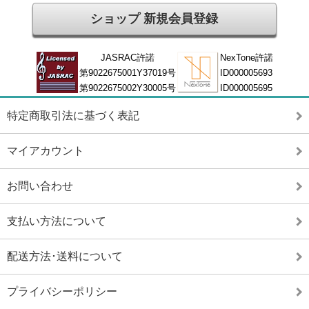
ショップ 新規会員登録
JASRAC許諾
NexTone許諾
第9022675001Y37019号
ID000005693
第9022675002Y30005号
ID000005695
特定商取引法に基づく表記
マイアカウント
お問い合わせ
支払い方法について
配送方法･送料について
プライバシーポリシー