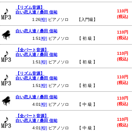
【リズム音源】
110円
白い恋人達 / 桑田 佳祐
(税込)
1:26
[🎼]
ピアノソロ 【入門級】
白い恋人達 / 桑田 佳祐
110円
(税込)
1:51
[🎼]
ピアノソロ 【 初 級 】
【全パート音源】
110円
白い恋人達 / 桑田 佳祐
(税込)
1:51
[🎼]
ピアノソロ 【 初 級 】
【リズム音源】
110円
白い恋人達 / 桑田 佳祐
(税込)
1:51
[🎼]
ピアノソロ 【 初 級 】
白い恋人達 / 桑田 佳祐
110円
(税込)
4:01
[🎼]
ピアノソロ 【 中 級 】
【全パート音源】
110円
白い恋人達 / 桑田 佳祐
(税込)
4:01
[🎼]
ピアノソロ 【 中 級 】