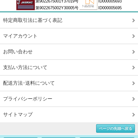
第9022675001Y37019号
ID000005693
第9022675002Y30005号
ID000005695
特定商取引法に基づく表記
マイアカウント
お問い合わせ
支払い方法について
配送方法･送料について
プライバシーポリシー
サイトマップ
ページの先頭へ戻る